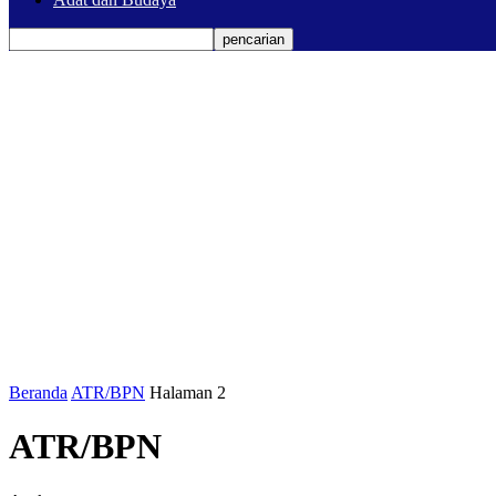
Beranda
ATR/BPN
Halaman 2
ATR/BPN