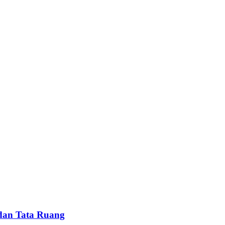
dan Tata Ruang