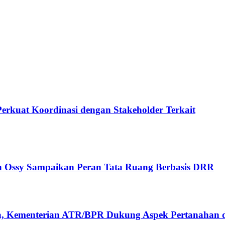
rkuat Koordinasi dengan Stakeholder Terkait
n Ossy Sampaikan Peran Tata Ruang Berbasis DRR
, Kementerian ATR/BPR Dukung Aspek Pertanahan 