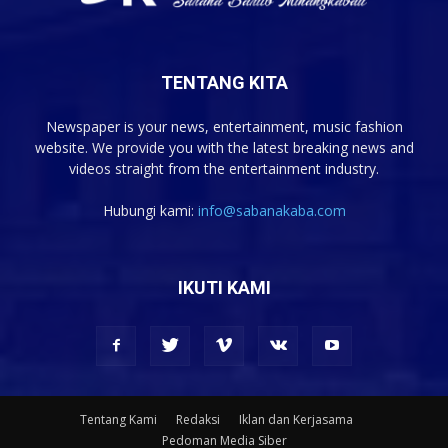
TENTANG KITA
Newspaper is your news, entertainment, music fashion
website. We provide you with the latest breaking news and
videos straight from the entertainment industry.
Hubungi kami:
info@sabanakaba.com
IKUTI KAMI
Tentang Kami
Redaksi
Iklan dan Kerjasama
Pedoman Media Siber