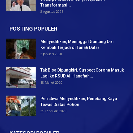
Transformasi...
8 Agustus 2026
POSTING POPULER
Menyedihkan, Meninggal Gantung Diri
Kembali Terjadi di Tanah Datar
2 Januari 2020
Tak Bisa Dipungkiri, Suspect Corona Masuk
Lagi ke RSUD Ali Hanafiah...
18 Maret 2020
Peristiwa Menyedihkan, Penebang Kayu
Tewas Diatas Pohon
25 Februari 2020