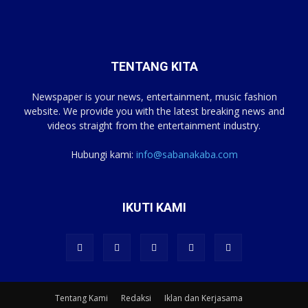
TENTANG KITA
Newspaper is your news, entertainment, music fashion
website. We provide you with the latest breaking news and
videos straight from the entertainment industry.
Hubungi kami:
info@sabanakaba.com
IKUTI KAMI
Tentang Kami
Redaksi
Iklan dan Kerjasama