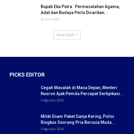
Bupati Eka Putra : Permasalahan Agama,
Adat dan Budaya Perlu Dicarikan...
20 Juni 2024
Muat lebih
PICKS EDITOR
Cegah Masalah di Masa Depan, Menteri
Nusron Ajak Pemda Percepat Sertipikasi...
6 Agustus 2026
Miliki Enam Paket Ganja Kering, Polisi
Ringkus Seorang Pria Berusia Muda...
5 Agustus 2026