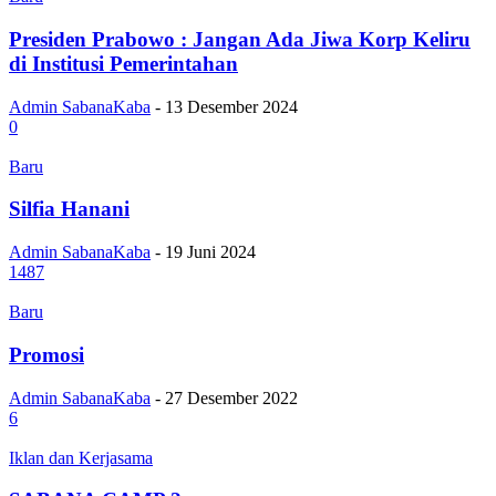
Presiden Prabowo : Jangan Ada Jiwa Korp Keliru
di Institusi Pemerintahan
Admin SabanaKaba
-
13 Desember 2024
0
Baru
Silfia Hanani
Admin SabanaKaba
-
19 Juni 2024
1487
Baru
Promosi
Admin SabanaKaba
-
27 Desember 2022
6
Iklan dan Kerjasama