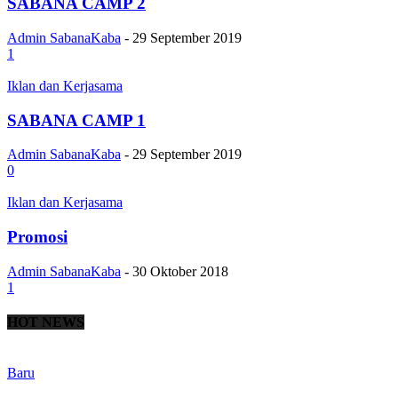
SABANA CAMP 2
Admin SabanaKaba
-
29 September 2019
1
Iklan dan Kerjasama
SABANA CAMP 1
Admin SabanaKaba
-
29 September 2019
0
Iklan dan Kerjasama
Promosi
Admin SabanaKaba
-
30 Oktober 2018
1
HOT NEWS
Baru