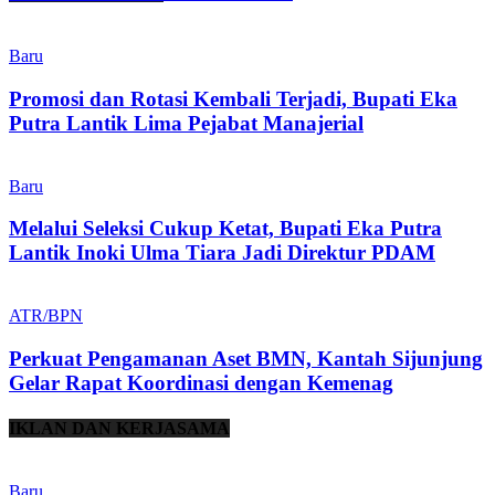
Baru
Promosi dan Rotasi Kembali Terjadi, Bupati Eka
Putra Lantik Lima Pejabat Manajerial
Baru
Melalui Seleksi Cukup Ketat, Bupati Eka Putra
Lantik Inoki Ulma Tiara Jadi Direktur PDAM
ATR/BPN
Perkuat Pengamanan Aset BMN, Kantah Sijunjung
Gelar Rapat Koordinasi dengan Kemenag
IKLAN DAN KERJASAMA
Baru