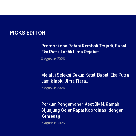
PICKS EDITOR
Promosi dan Rotasi Kembali Terjadi, Bupati
Eka Putra Lantik Lima Pejabat...
8 Agustus 2026
Melalui Seleksi Cukup Ketat, Bupati Eka Putra
Lantik Inoki Ulma Tiara...
7 Agustus 2026
Perkuat Pengamanan Aset BMN, Kantah
Sijunjung Gelar Rapat Koordinasi dengan
Kemenag
7 Agustus 2026