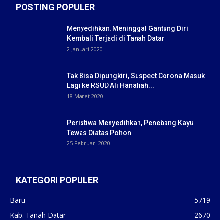
POSTING POPULER
Menyedihkan, Meninggal Gantung Diri
Kembali Terjadi di Tanah Datar
2 Januari 2020
Tak Bisa Dipungkiri, Suspect Corona Masuk
Lagi ke RSUD Ali Hanafiah...
18 Maret 2020
Peristiwa Menyedihkan, Penebang Kayu
Tewas Diatas Pohon
25 Februari 2020
KATEGORI POPULER
Baru
5719
Kab. Tanah Datar
2670