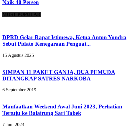
Naik 40 Persen
MOST POPULAR
DPRD Gelar Rapat Istimewa, Ketua Anton Yondra
Sebut Pidato Kenegaraan Penguat...
15 Agustus 2025
SIMPAN 11 PAKET GANJA, DUA PEMUDA
DITANGKAP SATRES NARKOBA
6 September 2019
Manfaatkan Weekend Awal Juni 2023, Perhatian
Tertuju ke Balairung Sari Tabek
7 Juni 2023