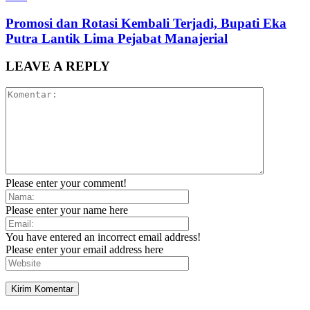
Promosi dan Rotasi Kembali Terjadi, Bupati Eka
Putra Lantik Lima Pejabat Manajerial
LEAVE A REPLY
Please enter your comment!
Please enter your name here
You have entered an incorrect email address!
Please enter your email address here