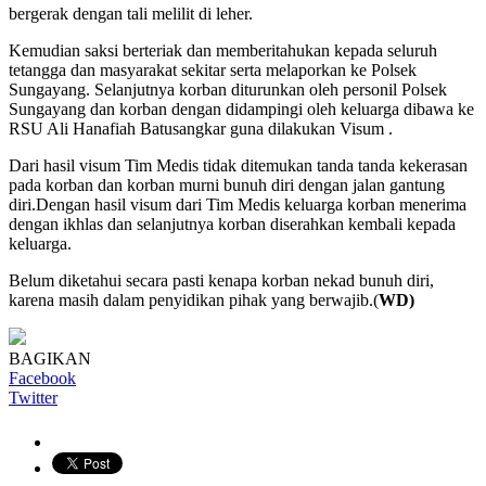
bergerak dengan tali melilit di leher.
Kemudian saksi berteriak dan memberitahukan kepada seluruh
tetangga dan masyarakat sekitar serta melaporkan ke Polsek
Sungayang. Selanjutnya korban diturunkan oleh personil Polsek
Sungayang dan korban dengan didampingi oleh keluarga dibawa ke
RSU Ali Hanafiah Batusangkar guna dilakukan Visum .
Dari hasil visum Tim Medis tidak ditemukan tanda tanda kekerasan
pada korban dan korban murni bunuh diri dengan jalan gantung
diri.Dengan hasil visum dari Tim Medis keluarga korban menerima
dengan ikhlas dan selanjutnya korban diserahkan kembali kepada
keluarga.
Belum diketahui secara pasti kenapa korban nekad bunuh diri,
karena masih dalam penyidikan pihak yang berwajib.(
WD)
BAGIKAN
Facebook
Twitter