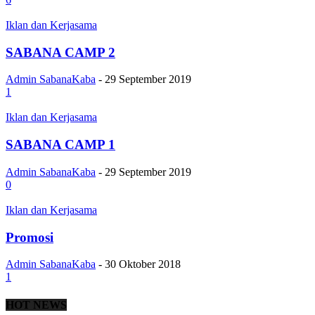
Iklan dan Kerjasama
SABANA CAMP 2
Admin SabanaKaba
-
29 September 2019
1
Iklan dan Kerjasama
SABANA CAMP 1
Admin SabanaKaba
-
29 September 2019
0
Iklan dan Kerjasama
Promosi
Admin SabanaKaba
-
30 Oktober 2018
1
HOT NEWS