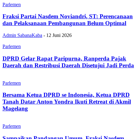
Parlemen
Fraksi Partai Nasdem Noviandri, ST: Perencanaan
dan Pelaksanaan Pembangunan Belum Optimal
Admin SabanaKaba
-
12 Juni 2026
Parlemen
DPRD Gelar Rapat Paripurna, Ranperda Pajak
Daerah dan Restribusi Daerah Disetujui Jadi Perda
Parlemen
Bersama Ketua DPRD se Indonesia, Ketua DPRD
Tanah Datar Anton Yondra Ikuti Retreat di Akmil
Magelang
Parlemen
Sampaikan Pandangan Umum, Fraksi Nasdem