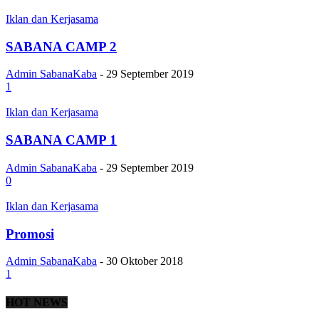
Iklan dan Kerjasama
SABANA CAMP 2
Admin SabanaKaba
-
29 September 2019
1
Iklan dan Kerjasama
SABANA CAMP 1
Admin SabanaKaba
-
29 September 2019
0
Iklan dan Kerjasama
Promosi
Admin SabanaKaba
-
30 Oktober 2018
1
HOT NEWS