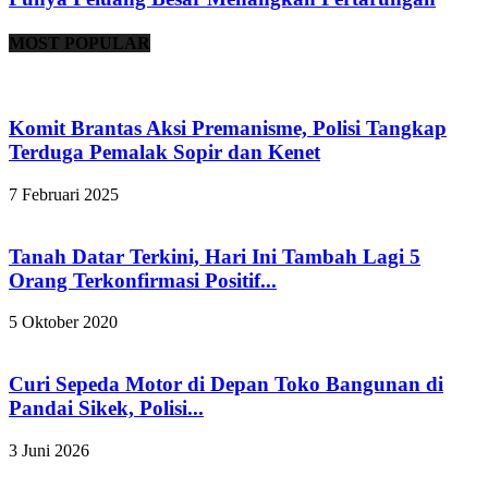
MOST POPULAR
Komit Brantas Aksi Premanisme, Polisi Tangkap
Terduga Pemalak Sopir dan Kenet
7 Februari 2025
Tanah Datar Terkini, Hari Ini Tambah Lagi 5
Orang Terkonfirmasi Positif...
5 Oktober 2020
Curi Sepeda Motor di Depan Toko Bangunan di
Pandai Sikek, Polisi...
3 Juni 2026