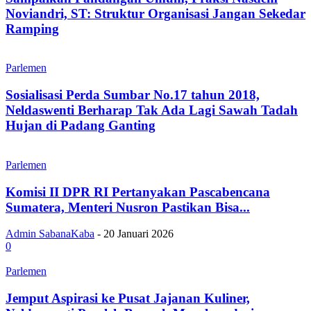
Noviandri, ST: Struktur Organisasi Jangan Sekedar
Ramping
Parlemen
Sosialisasi Perda Sumbar No.17 tahun 2018,
Neldaswenti Berharap Tak Ada Lagi Sawah Tadah
Hujan di Padang Ganting
Parlemen
Komisi II DPR RI Pertanyakan Pascabencana
Sumatera, Menteri Nusron Pastikan Bisa...
Admin SabanaKaba
-
20 Januari 2026
0
Parlemen
Jemput Aspirasi ke Pusat Jajanan Kuliner,