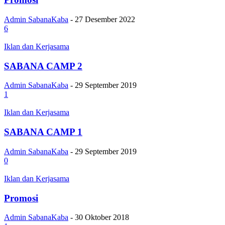
Admin SabanaKaba
-
27 Desember 2022
6
Iklan dan Kerjasama
SABANA CAMP 2
Admin SabanaKaba
-
29 September 2019
1
Iklan dan Kerjasama
SABANA CAMP 1
Admin SabanaKaba
-
29 September 2019
0
Iklan dan Kerjasama
Promosi
Admin SabanaKaba
-
30 Oktober 2018