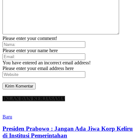
Please enter your comment!
Please enter your name here
You have entered an incorrect email address!
Please enter your email address here
IKLAN DAN KERJASAMA
Baru
Presiden Prabowo : Jangan Ada Jiwa Korp Keliru
di Institusi Pemerintahan