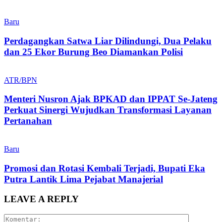
Baru
Perdagangkan Satwa Liar Dilindungi, Dua Pelaku
dan 25 Ekor Burung Beo Diamankan Polisi
ATR/BPN
Menteri Nusron Ajak BPKAD dan IPPAT Se-Jateng
Perkuat Sinergi Wujudkan Transformasi Layanan
Pertanahan
Baru
Promosi dan Rotasi Kembali Terjadi, Bupati Eka
Putra Lantik Lima Pejabat Manajerial
LEAVE A REPLY