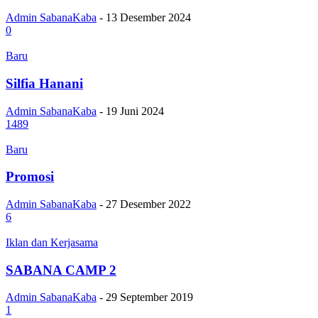
Admin SabanaKaba
-
13 Desember 2024
0
Baru
Silfia Hanani
Admin SabanaKaba
-
19 Juni 2024
1489
Baru
Promosi
Admin SabanaKaba
-
27 Desember 2022
6
Iklan dan Kerjasama
SABANA CAMP 2
Admin SabanaKaba
-
29 September 2019
1