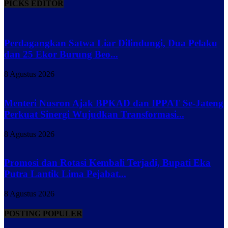
PICKS EDITOR
Perdagangkan Satwa Liar Dilindungi, Dua Pelaku
dan 25 Ekor Burung Beo...
8 Agustus 2026
Menteri Nusron Ajak BPKAD dan IPPAT Se-Jateng
Perkuat Sinergi Wujudkan Transformasi...
8 Agustus 2026
Promosi dan Rotasi Kembali Terjadi, Bupati Eka
Putra Lantik Lima Pejabat...
8 Agustus 2026
POSTING POPULER