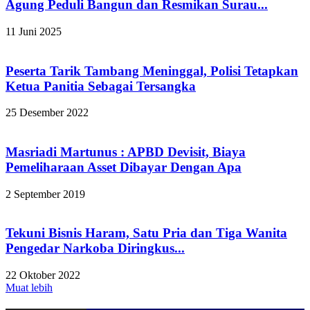
Agung Peduli Bangun dan Resmikan Surau...
11 Juni 2025
Peserta Tarik Tambang Meninggal, Polisi Tetapkan
Ketua Panitia Sebagai Tersangka
25 Desember 2022
Masriadi Martunus : APBD Devisit, Biaya
Pemeliharaan Asset Dibayar Dengan Apa
2 September 2019
Tekuni Bisnis Haram, Satu Pria dan Tiga Wanita
Pengedar Narkoba Diringkus...
22 Oktober 2022
Muat lebih