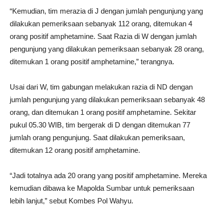
“Kemudian, tim merazia di J dengan jumlah pengunjung yang
dilakukan pemeriksaan sebanyak 112 orang, ditemukan 4
orang positif amphetamine. Saat Razia di W dengan jumlah
pengunjung yang dilakukan pemeriksaan sebanyak 28 orang,
ditemukan 1 orang positif amphetamine,” terangnya.
Usai dari W, tim gabungan melakukan razia di ND dengan
jumlah pengunjung yang dilakukan pemeriksaan sebanyak 48
orang, dan ditemukan 1 orang positif amphetamine. Sekitar
pukul 05.30 WIB, tim bergerak di D dengan ditemukan 77
jumlah orang pengunjung. Saat dilakukan pemeriksaan,
ditemukan 12 orang positif amphetamine.
“Jadi totalnya ada 20 orang yang positif amphetamine. Mereka
kemudian dibawa ke Mapolda Sumbar untuk pemeriksaan
lebih lanjut,” sebut Kombes Pol Wahyu.