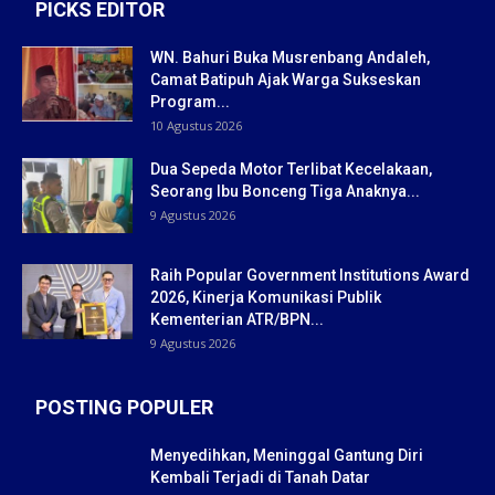
PICKS EDITOR
WN. Bahuri Buka Musrenbang Andaleh,
Camat Batipuh Ajak Warga Sukseskan
Program...
10 Agustus 2026
Dua Sepeda Motor Terlibat Kecelakaan,
Seorang Ibu Bonceng Tiga Anaknya...
9 Agustus 2026
Raih Popular Government Institutions Award
2026, Kinerja Komunikasi Publik
Kementerian ATR/BPN...
9 Agustus 2026
POSTING POPULER
Menyedihkan, Meninggal Gantung Diri
Kembali Terjadi di Tanah Datar