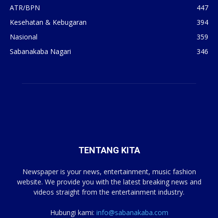
ATR/BPN
447
Kesehatan & Kebugaran
394
Nasional
359
Sabanakaba Nagari
346
TENTANG KITA
Newspaper is your news, entertainment, music fashion
website. We provide you with the latest breaking news and
videos straight from the entertainment industry.
Hubungi kami:
info@sabanakaba.com