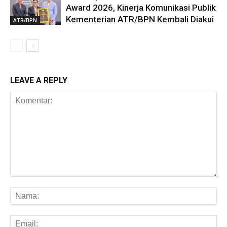
Award 2026, Kinerja Komunikasi Publik
Kementerian ATR/BPN Kembali Diakui
ATR/BPN
LEAVE A REPLY