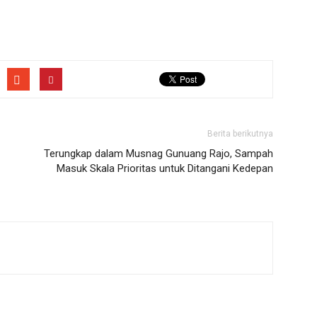
Berita berikutnya
Terungkap dalam Musnag Gunuang Rajo, Sampah
Masuk Skala Prioritas untuk Ditangani Kedepan