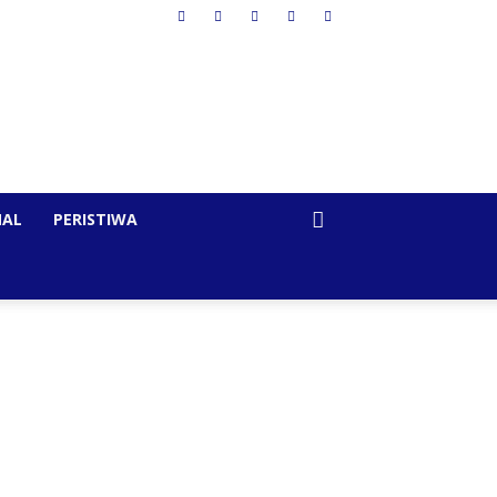
NAL
PERISTIWA