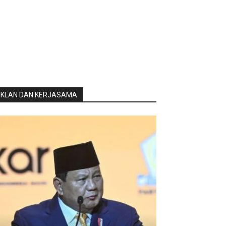
IKLAN DAN KERJASAMA