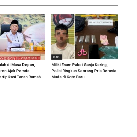
Baru
lah di Masa Depan,
Miliki Enam Paket Ganja Kering,
sron Ajak Pemda
Polisi Ringkus Seorang Pria Berusia
rtipikasi Tanah Rumah
Muda di Koto Baru