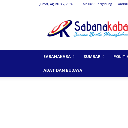
Jumat, Agustus 7, 2026
Masuk / Bergabung
Sambil
SabanaKaba
SABANAKABA
SUMBAR
POLITI
ADAT DAN BUDAYA