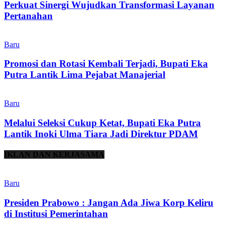
Perkuat Sinergi Wujudkan Transformasi Layanan
Pertanahan
Baru
Promosi dan Rotasi Kembali Terjadi, Bupati Eka
Putra Lantik Lima Pejabat Manajerial
Baru
Melalui Seleksi Cukup Ketat, Bupati Eka Putra
Lantik Inoki Ulma Tiara Jadi Direktur PDAM
IKLAN DAN KERJASAMA
Baru
Presiden Prabowo : Jangan Ada Jiwa Korp Keliru
di Institusi Pemerintahan