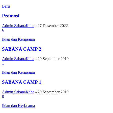
Baru
Promosi
Admin SabanaKaba
-
27 Desember 2022
6
Iklan dan Kerjasama
SABANA CAMP 2
Admin SabanaKaba
-
29 September 2019
1
Iklan dan Kerjasama
SABANA CAMP 1
Admin SabanaKaba
-
29 September 2019
0
Iklan dan Kerjasama