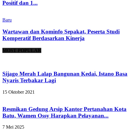
Positif dan 1...
Baru
Wartawan dan Kominfo Sepakat, Peserta Studi
Komperatif Berdasarkan Kinerja
MOST POPULAR
Sijago Merah Lalap Bangunan Kedai, Istano Basa
Nyaris Terbakar Lagi
15 Oktober 2021
Resmikan Gedung Arsip Kantor Pertanahan Kota
Batu, Wamen Ossy Harapkan Pelayanan...
7 Mei 2025