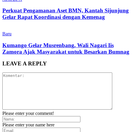
Perkuat Pengamanan Aset BMN, Kantah Sijunjung
Gelar Rapat Koordinasi dengan Kemenag
Baru
Kumango Gelar Musrenbang, Wali Nagari Iis
Zamora Ajak Masyarakat untuk Besarkan Bumnag
LEAVE A REPLY
Please enter your comment!
Please enter your name here