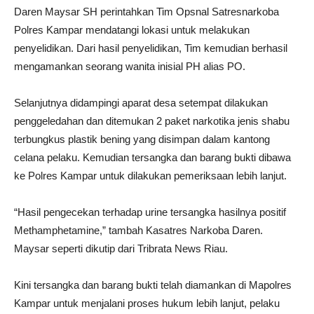
Daren Maysar SH perintahkan Tim Opsnal Satresnarkoba
Polres Kampar mendatangi lokasi untuk melakukan
penyelidikan. Dari hasil penyelidikan, Tim kemudian berhasil
mengamankan seorang wanita inisial PH alias PO.
Selanjutnya didampingi aparat desa setempat dilakukan
penggeledahan dan ditemukan 2 paket narkotika jenis shabu
terbungkus plastik bening yang disimpan dalam kantong
celana pelaku. Kemudian tersangka dan barang bukti dibawa
ke Polres Kampar untuk dilakukan pemeriksaan lebih lanjut.
“Hasil pengecekan terhadap urine tersangka hasilnya positif
Methamphetamine,” tambah Kasatres Narkoba Daren.
Maysar seperti dikutip dari Tribrata News Riau.
Kini tersangka dan barang bukti telah diamankan di Mapolres
Kampar untuk menjalani proses hukum lebih lanjut, pelaku