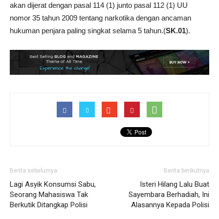
akan dijerat dengan pasal 114 (1) junto pasal 112 (1) UU
nomor 35 tahun 2009 tentang narkotika dengan ancaman
hukuman penjara paling singkat selama 5 tahun.(
SK.01
).
Berita sebelumya
Berita berikutnya
Lagi Asyik Konsumsi Sabu,
Isteri Hilang Lalu Buat
Seorang Mahasiswa Tak
Sayembara Berhadiah, Ini
Berkutik Ditangkap Polisi
Alasannya Kepada Polisi