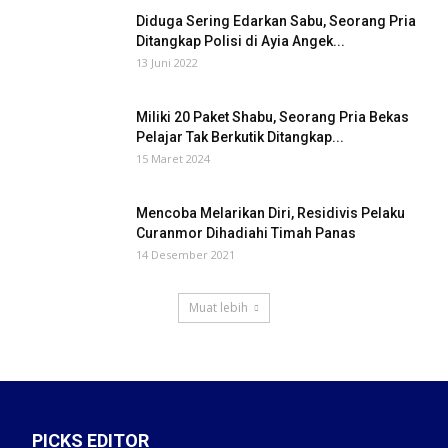
Diduga Sering Edarkan Sabu, Seorang Pria
Ditangkap Polisi di Ayia Angek...
13 Juni 2022
Miliki 20 Paket Shabu, Seorang Pria Bekas
Pelajar Tak Berkutik Ditangkap...
15 Maret 2024
Mencoba Melarikan Diri, Residivis Pelaku
Curanmor Dihadiahi Timah Panas
14 Desember 2021
Muat lebih
PICKS EDITOR