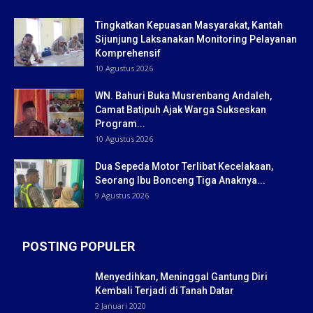
Tingkatkan Kepuasan Masyarakat, Kantah
Sijunjung Laksanakan Monitoring Pelayanan
Komprehensif
10 Agustus 2026
WN. Bahuri Buka Musrenbang Andaleh,
Camat Batipuh Ajak Warga Sukseskan
Program...
10 Agustus 2026
Dua Sepeda Motor Terlibat Kecelakaan,
Seorang Ibu Bonceng Tiga Anaknya...
9 Agustus 2026
POSTING POPULER
Menyedihkan, Meninggal Gantung Diri
Kembali Terjadi di Tanah Datar
2 Januari 2020