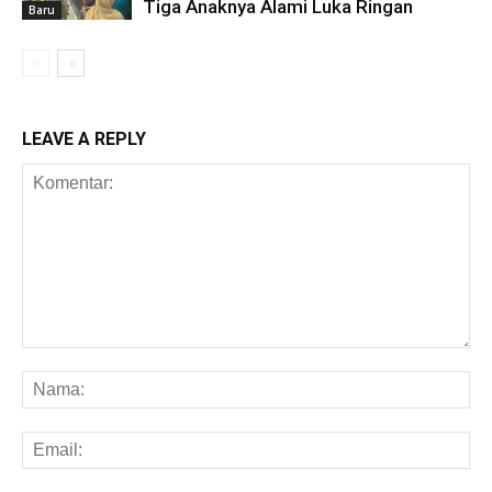
Tiga Anaknya Alami Luka Ringan
Baru
LEAVE A REPLY