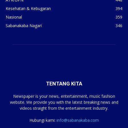
Kesehatan & Kebugaran
394
Nasional
359
Sabanakaba Nagari
346
TENTANG KITA
Newspaper is your news, entertainment, music fashion
website. We provide you with the latest breaking news and
videos straight from the entertainment industry.
Hubungi kami:
info@sabanakaba.com