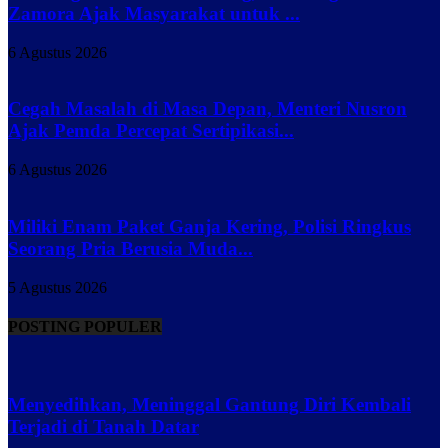
Zamora Ajak Masyarakat untuk ...
6 Agustus 2026
Cegah Masalah di Masa Depan, Menteri Nusron
Ajak Pemda Percepat Sertipikasi...
6 Agustus 2026
Miliki Enam Paket Ganja Kering, Polisi Ringkus
Seorang Pria Berusia Muda...
5 Agustus 2026
POSTING POPULER
Menyedihkan, Meninggal Gantung Diri Kembali
Terjadi di Tanah Datar