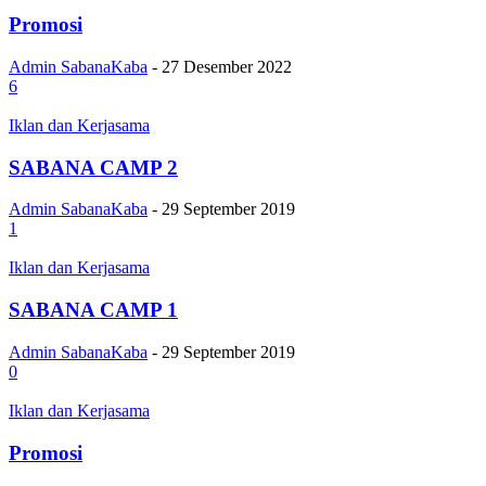
Promosi
Admin SabanaKaba
-
27 Desember 2022
6
Iklan dan Kerjasama
SABANA CAMP 2
Admin SabanaKaba
-
29 September 2019
1
Iklan dan Kerjasama
SABANA CAMP 1
Admin SabanaKaba
-
29 September 2019
0
Iklan dan Kerjasama
Promosi