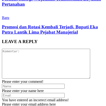
Pertanahan
Baru
Promosi dan Rotasi Kembali Terjadi, Bupati Eka
Putra Lantik Lima Pejabat Manajerial
LEAVE A REPLY
Please enter your comment!
Please enter your name here
You have entered an incorrect email address!
Please enter your email address here