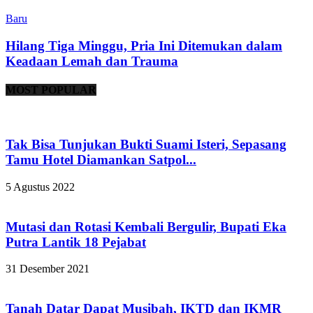
Baru
Hilang Tiga Minggu, Pria Ini Ditemukan dalam
Keadaan Lemah dan Trauma
MOST POPULAR
Tak Bisa Tunjukan Bukti Suami Isteri, Sepasang
Tamu Hotel Diamankan Satpol...
5 Agustus 2022
Mutasi dan Rotasi Kembali Bergulir, Bupati Eka
Putra Lantik 18 Pejabat
31 Desember 2021
Tanah Datar Dapat Musibah, IKTD dan IKMR