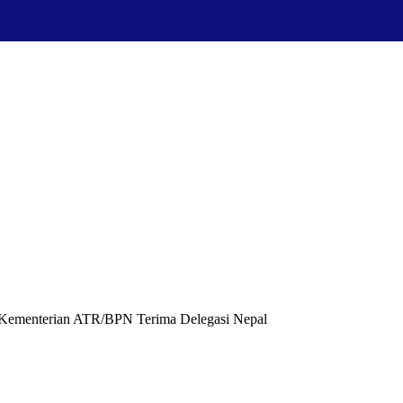
 Kementerian ATR/BPN Terima Delegasi Nepal