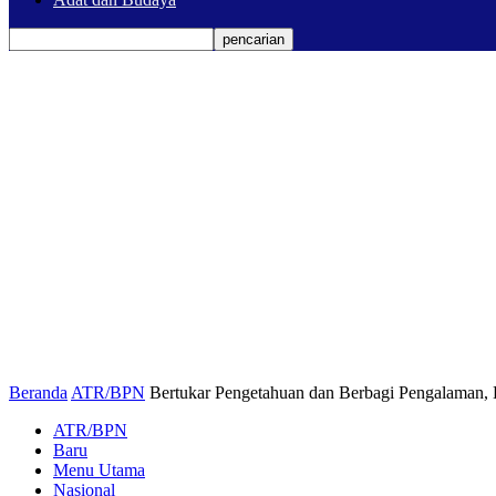
Beranda
ATR/BPN
Bertukar Pengetahuan dan Berbagi Pengalaman,
ATR/BPN
Baru
Menu Utama
Nasional