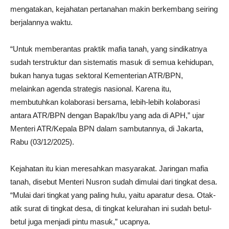
mengatakan, kejahatan pertanahan makin berkembang seiring
berjalannya waktu.
“Untuk memberantas praktik mafia tanah, yang sindikatnya
sudah terstruktur dan sistematis masuk di semua kehidupan,
bukan hanya tugas sektoral Kementerian ATR/BPN,
melainkan agenda strategis nasional. Karena itu,
membutuhkan kolaborasi bersama, lebih-lebih kolaborasi
antara ATR/BPN dengan Bapak/Ibu yang ada di APH,” ujar
Menteri ATR/Kepala BPN dalam sambutannya, di Jakarta,
Rabu (03/12/2025).
Kejahatan itu kian meresahkan masyarakat. Jaringan mafia
tanah, disebut Menteri Nusron sudah dimulai dari tingkat desa.
“Mulai dari tingkat yang paling hulu, yaitu aparatur desa. Otak-
atik surat di tingkat desa, di tingkat kelurahan ini sudah betul-
betul juga menjadi pintu masuk,” ucapnya.