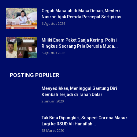
Cegah Masalah di Masa Depan, Menteri
Nusron Ajak Pemda Percepat Sertipikasi...
6 Agustus 2026
Miliki Enam Paket Ganja Kering, Polisi
Ringkus Seorang Pria Berusia Muda...
5 Agustus 2026
POSTING POPULER
Menyedihkan, Meninggal Gantung Diri
Kembali Terjadi di Tanah Datar
2 Januari 2020
Tak Bisa Dipungkiri, Suspect Corona Masuk
Lagi ke RSUD Ali Hanafiah...
18 Maret 2020