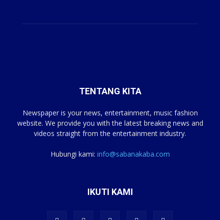
TENTANG KITA
Newspaper is your news, entertainment, music fashion
website. We provide you with the latest breaking news and
videos straight from the entertainment industry.
Hubungi kami:
info@sabanakaba.com
IKUTI KAMI