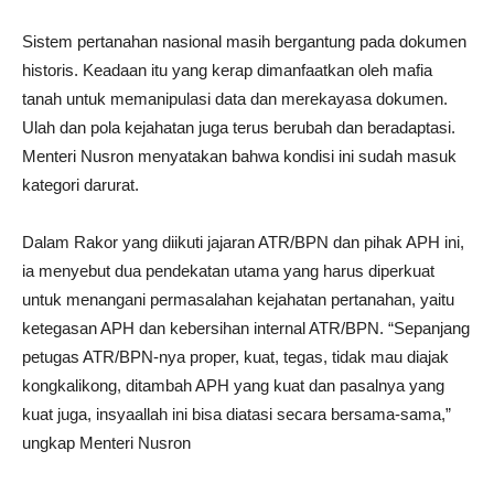
Sistem pertanahan nasional masih bergantung pada dokumen
historis. Keadaan itu yang kerap dimanfaatkan oleh mafia
tanah untuk memanipulasi data dan merekayasa dokumen.
Ulah dan pola kejahatan juga terus berubah dan beradaptasi.
Menteri Nusron menyatakan bahwa kondisi ini sudah masuk
kategori darurat.
Dalam Rakor yang diikuti jajaran ATR/BPN dan pihak APH ini,
ia menyebut dua pendekatan utama yang harus diperkuat
untuk menangani permasalahan kejahatan pertanahan, yaitu
ketegasan APH dan kebersihan internal ATR/BPN. “Sepanjang
petugas ATR/BPN-nya proper, kuat, tegas, tidak mau diajak
kongkalikong, ditambah APH yang kuat dan pasalnya yang
kuat juga, insyaallah ini bisa diatasi secara bersama-sama,”
ungkap Menteri Nusron