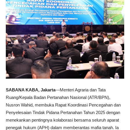
SABANA KABA, Jakarta
—Menteri Agraria dan Tata
Ruang/Kepala Badan Pertanahan Nasional (ATR/BPN),
Nusron Wahid, membuka Rapat Koordinasi Pencegahan dan
Penyelesaian Tindak Pidana Pertanahan Tahun 2025 dengan
menekankan pentingnya kolaborasi bersama seluruh aparat
penegak hukum (APH) dalam memberantas mafia tanah. Ia