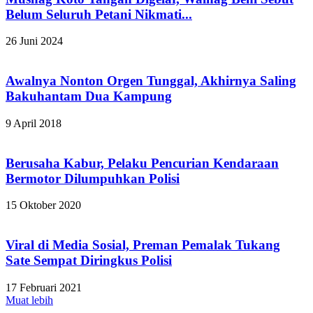
Belum Seluruh Petani Nikmati...
26 Juni 2024
Awalnya Nonton Orgen Tunggal, Akhirnya Saling
Bakuhantam Dua Kampung
9 April 2018
Berusaha Kabur, Pelaku Pencurian Kendaraan
Bermotor Dilumpuhkan Polisi
15 Oktober 2020
Viral di Media Sosial, Preman Pemalak Tukang
Sate Sempat Diringkus Polisi
17 Februari 2021
Muat lebih