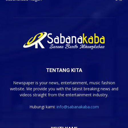
TENTANG KITA
Newspaper is your news, entertainment, music fashion
website. We provide you with the latest breaking news and
videos straight from the entertainment industry.
Hubungi kami:
info@sabanakaba.com