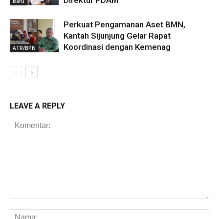
Baru
Perkuat Pengamanan Aset BMN,
Kantah Sijunjung Gelar Rapat
Koordinasi dengan Kemenag
ATR/BPN
LEAVE A REPLY