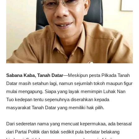
Sabana Kaba, Tanah Datar
—Meskipun pesta Pilkada Tanah
Datar masih setahun lagi, namun sejumlah tokoh maupun figur
mulai mengapung. Siapa yang layak memimpin Luhak Nan
Tuo kedepan tentu sepenuhnya diserahkan kepada
masyarakat Tanah Datar yang memiliki hak pilih.
Dari sederetan nama yang mencuat kepermukaa, ada berasal
dari Partai Politik dan tidak sedikit pula berlatar belakang