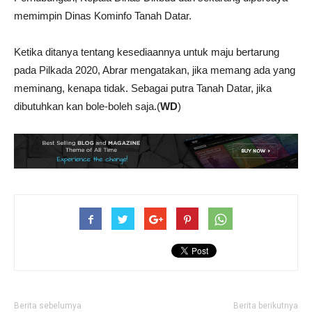
memimpin Dinas Kominfo Tanah Datar.
Ketika ditanya tentang kesediaannya untuk maju bertarung
pada Pilkada 2020, Abrar mengatakan, jika memang ada yang
meminang, kenapa tidak. Sebagai putra Tanah Datar, jika
dibutuhkan kan bole-boleh saja.(
WD
)
Berita sebelumya
Berita berikutnya