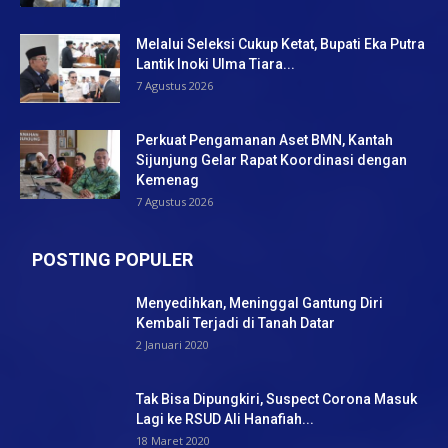
Melalui Seleksi Cukup Ketat, Bupati Eka Putra
Lantik Inoki Ulma Tiara...
7 Agustus 2026
Perkuat Pengamanan Aset BMN, Kantah
Sijunjung Gelar Rapat Koordinasi dengan
Kemenag
7 Agustus 2026
POSTING POPULER
Menyedihkan, Meninggal Gantung Diri
Kembali Terjadi di Tanah Datar
2 Januari 2020
Tak Bisa Dipungkiri, Suspect Corona Masuk
Lagi ke RSUD Ali Hanafiah...
18 Maret 2020