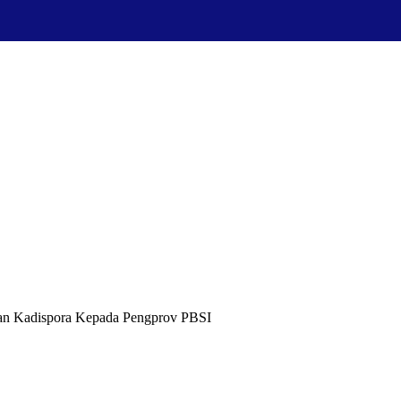
san Kadispora Kepada Pengprov PBSI