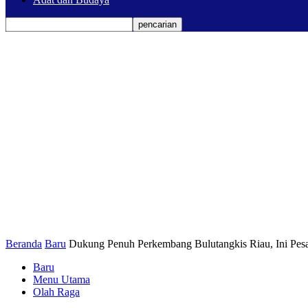
Beranda
Baru
Dukung Penuh Perkembang Bulutangkis Riau, Ini Pe
Baru
Menu Utama
Olah Raga