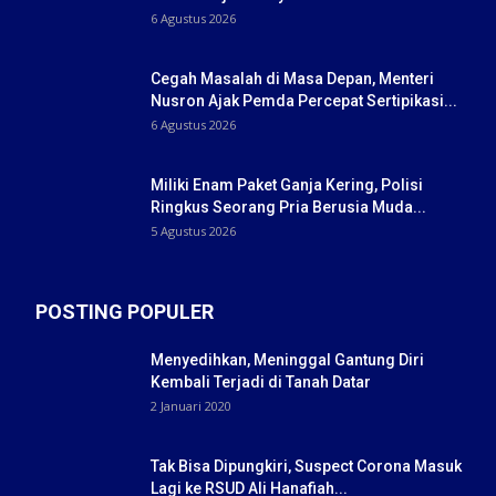
6 Agustus 2026
Cegah Masalah di Masa Depan, Menteri
Nusron Ajak Pemda Percepat Sertipikasi...
6 Agustus 2026
Miliki Enam Paket Ganja Kering, Polisi
Ringkus Seorang Pria Berusia Muda...
5 Agustus 2026
POSTING POPULER
Menyedihkan, Meninggal Gantung Diri
Kembali Terjadi di Tanah Datar
2 Januari 2020
Tak Bisa Dipungkiri, Suspect Corona Masuk
Lagi ke RSUD Ali Hanafiah...