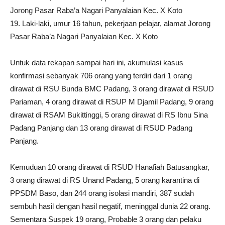
Jorong Pasar Raba’a Nagari Panyalaian Kec. X Koto
19. Laki-laki, umur 16 tahun, pekerjaan pelajar, alamat Jorong
Pasar Raba’a Nagari Panyalaian Kec. X Koto
Untuk data rekapan sampai hari ini, akumulasi kasus
konfirmasi sebanyak 706 orang yang terdiri dari 1 orang
dirawat di RSU Bunda BMC Padang, 3 orang dirawat di RSUD
Pariaman, 4 orang dirawat di RSUP M Djamil Padang, 9 orang
dirawat di RSAM Bukittinggi, 5 orang dirawat di RS Ibnu Sina
Padang Panjang dan 13 orang dirawat di RSUD Padang
Panjang.
Kemuduan 10 orang dirawat di RSUD Hanafiah Batusangkar,
3 orang dirawat di RS Unand Padang, 5 orang karantina di
PPSDM Baso, dan 244 orang isolasi mandiri, 387 sudah
sembuh hasil dengan hasil negatif, meninggal dunia 22 orang.
Sementara Suspek 19 orang, Probable 3 orang dan pelaku