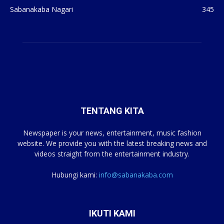
Sabanakaba Nagari
345
TENTANG KITA
Newspaper is your news, entertainment, music fashion
website. We provide you with the latest breaking news and
videos straight from the entertainment industry.
Hubungi kami:
info@sabanakaba.com
IKUTI KAMI