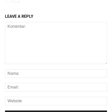
LEAVE A REPLY