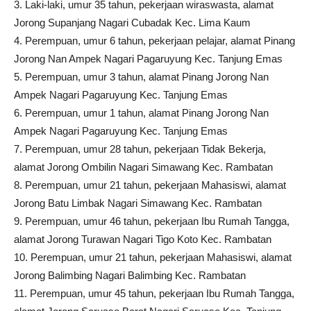
3. Laki-laki, umur 35 tahun, pekerjaan wiraswasta, alamat
Jorong Supanjang Nagari Cubadak Kec. Lima Kaum
4. Perempuan, umur 6 tahun, pekerjaan pelajar, alamat Pinang
Jorong Nan Ampek Nagari Pagaruyung Kec. Tanjung Emas
5. Perempuan, umur 3 tahun, alamat Pinang Jorong Nan
Ampek Nagari Pagaruyung Kec. Tanjung Emas
6. Perempuan, umur 1 tahun, alamat Pinang Jorong Nan
Ampek Nagari Pagaruyung Kec. Tanjung Emas
7. Perempuan, umur 28 tahun, pekerjaan Tidak Bekerja,
alamat Jorong Ombilin Nagari Simawang Kec. Rambatan
8. Perempuan, umur 21 tahun, pekerjaan Mahasiswi, alamat
Jorong Batu Limbak Nagari Simawang Kec. Rambatan
9. Perempuan, umur 46 tahun, pekerjaan Ibu Rumah Tangga,
alamat Jorong Turawan Nagari Tigo Koto Kec. Rambatan
10. Perempuan, umur 21 tahun, pekerjaan Mahasiswi, alamat
Jorong Balimbing Nagari Balimbing Kec. Rambatan
11. Perempuan, umur 45 tahun, pekerjaan Ibu Rumah Tangga,