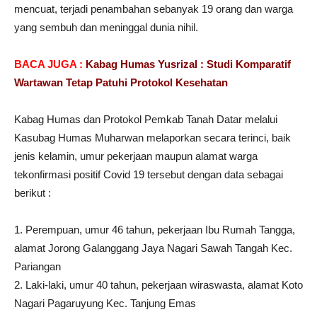
mencuat, terjadi penambahan sebanyak 19 orang dan warga
yang sembuh dan meninggal dunia nihil.
BACA JUGA :
Kabag Humas Yusrizal : Studi Komparatif
Wartawan Tetap Patuhi Protokol Kesehatan
Kabag Humas dan Protokol Pemkab Tanah Datar melalui
Kasubag Humas Muharwan melaporkan secara terinci, baik
jenis kelamin, umur pekerjaan maupun alamat warga
tekonfirmasi positif Covid 19 tersebut dengan data sebagai
berikut :
1. Perempuan, umur 46 tahun, pekerjaan Ibu Rumah Tangga,
alamat Jorong Galanggang Jaya Nagari Sawah Tangah Kec.
Pariangan
2. Laki-laki, umur 40 tahun, pekerjaan wiraswasta, alamat Koto
Nagari Pagaruyung Kec. Tanjung Emas