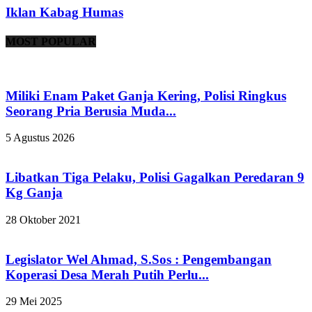
Iklan Kabag Humas
MOST POPULAR
Miliki Enam Paket Ganja Kering, Polisi Ringkus
Seorang Pria Berusia Muda...
5 Agustus 2026
Libatkan Tiga Pelaku, Polisi Gagalkan Peredaran 9
Kg Ganja
28 Oktober 2021
Legislator Wel Ahmad, S.Sos : Pengembangan
Koperasi Desa Merah Putih Perlu...
29 Mei 2025