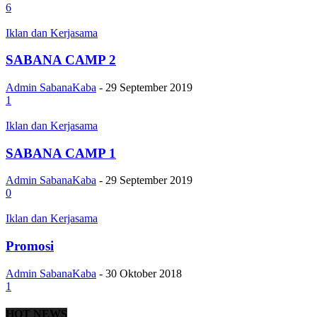
6
Iklan dan Kerjasama
SABANA CAMP 2
Admin SabanaKaba
-
29 September 2019
1
Iklan dan Kerjasama
SABANA CAMP 1
Admin SabanaKaba
-
29 September 2019
0
Iklan dan Kerjasama
Promosi
Admin SabanaKaba
-
30 Oktober 2018
1
HOT NEWS