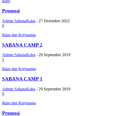
Baru
Promosi
Admin SabanaKaba
-
27 Desember 2022
6
Iklan dan Kerjasama
SABANA CAMP 2
Admin SabanaKaba
-
29 September 2019
1
Iklan dan Kerjasama
SABANA CAMP 1
Admin SabanaKaba
-
29 September 2019
0
Iklan dan Kerjasama
Promosi