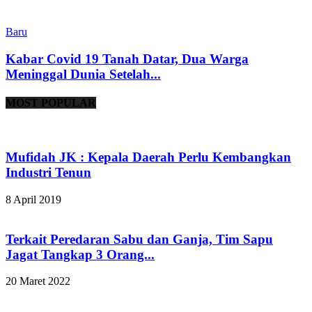
Baru
Kabar Covid 19 Tanah Datar, Dua Warga
Meninggal Dunia Setelah...
MOST POPULAR
Mufidah JK : Kepala Daerah Perlu Kembangkan
Industri Tenun
8 April 2019
Terkait Peredaran Sabu dan Ganja, Tim Sapu
Jagat Tangkap 3 Orang...
20 Maret 2022