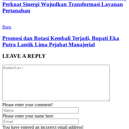
Perkuat Sinergi Wujudkan Transformasi Layanan
Pertanahan
Baru
Promosi dan Rotasi Kembali Terjadi, Bupati Eka
Putra Lantik Lima Pejabat Manajerial
LEAVE A REPLY
Please enter your comment!
Please enter your name here
You have entered an incorrect email address!