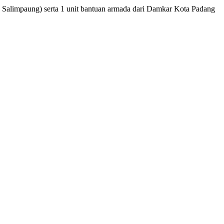
Salimpaung) serta 1 unit bantuan armada dari Damkar Kota Padang