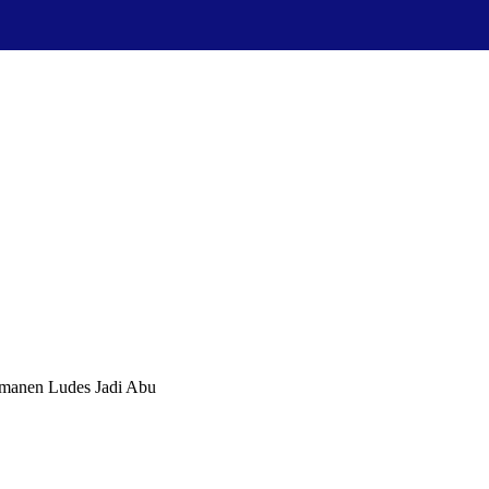
manen Ludes Jadi Abu