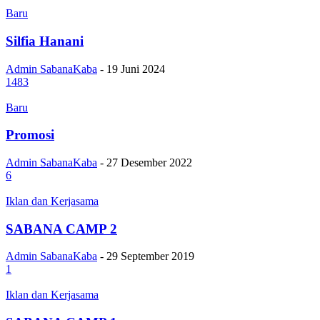
Baru
Silfia Hanani
Admin SabanaKaba
-
19 Juni 2024
1483
Baru
Promosi
Admin SabanaKaba
-
27 Desember 2022
6
Iklan dan Kerjasama
SABANA CAMP 2
Admin SabanaKaba
-
29 September 2019
1
Iklan dan Kerjasama