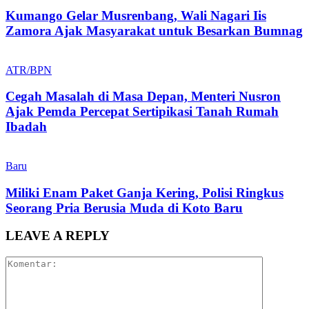
Kumango Gelar Musrenbang, Wali Nagari Iis
Zamora Ajak Masyarakat untuk Besarkan Bumnag
ATR/BPN
Cegah Masalah di Masa Depan, Menteri Nusron
Ajak Pemda Percepat Sertipikasi Tanah Rumah
Ibadah
Baru
Miliki Enam Paket Ganja Kering, Polisi Ringkus
Seorang Pria Berusia Muda di Koto Baru
LEAVE A REPLY