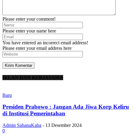
Please enter your comment!
Please enter your name here
You have entered an incorrect email address!
Please enter your email address here
IKLAN DAN KERJASAMA
Baru
Presiden Prabowo : Jangan Ada Jiwa Korp Keliru
di Institusi Pemerintahan
Admin SabanaKaba
-
13 Desember 2024
0