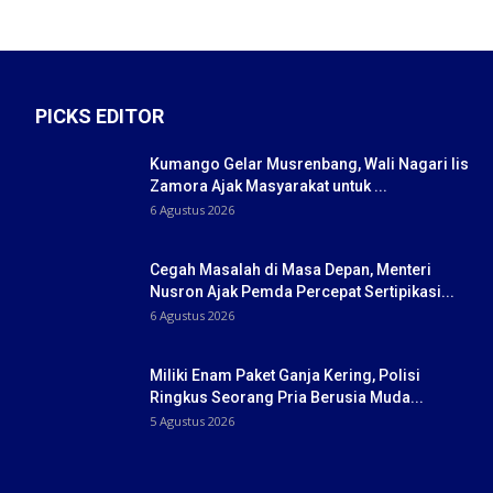
PICKS EDITOR
Kumango Gelar Musrenbang, Wali Nagari Iis
Zamora Ajak Masyarakat untuk ...
6 Agustus 2026
Cegah Masalah di Masa Depan, Menteri
Nusron Ajak Pemda Percepat Sertipikasi...
6 Agustus 2026
Miliki Enam Paket Ganja Kering, Polisi
Ringkus Seorang Pria Berusia Muda...
5 Agustus 2026