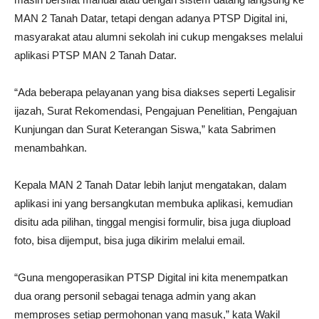
MAN 2 Tanah Datar, tetapi dengan adanya PTSP Digital ini,
masyarakat atau alumni sekolah ini cukup mengakses melalui
aplikasi PTSP MAN 2 Tanah Datar.
“Ada beberapa pelayanan yang bisa diakses seperti Legalisir
ijazah, Surat Rekomendasi, Pengajuan Penelitian, Pengajuan
Kunjungan dan Surat Keterangan Siswa,” kata Sabrimen
menambahkan.
Kepala MAN 2 Tanah Datar lebih lanjut mengatakan, dalam
aplikasi ini yang bersangkutan membuka aplikasi, kemudian
disitu ada pilihan, tinggal mengisi formulir, bisa juga diupload
foto, bisa dijemput, bisa juga dikirim melalui email.
“Guna mengoperasikan PTSP Digital ini kita menempatkan
dua orang personil sebagai tenaga admin yang akan
memproses setiap permohonan yang masuk,” kata Wakil