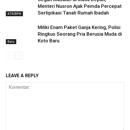
Menteri Nusron Ajak Pemda Percepat
Sertipikasi Tanah Rumah Ibadah
ATR/BPN
Miliki Enam Paket Ganja Kering, Polisi
Ringkus Seorang Pria Berusia Muda di
Koto Baru
Baru
LEAVE A REPLY