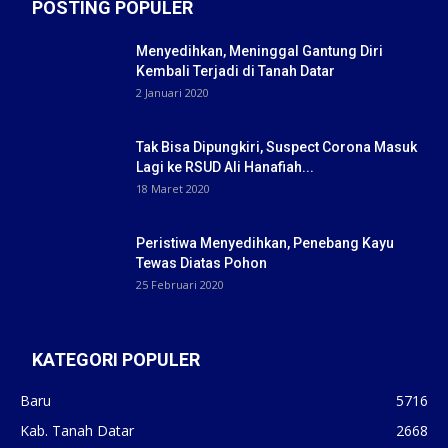
POSTING POPULER
Menyedihkan, Meninggal Gantung Diri
Kembali Terjadi di Tanah Datar
2 Januari 2020
Tak Bisa Dipungkiri, Suspect Corona Masuk
Lagi ke RSUD Ali Hanafiah...
18 Maret 2020
Peristiwa Menyedihkan, Penebang Kayu
Tewas Diatas Pohon
25 Februari 2020
KATEGORI POPULER
Baru
5716
Kab. Tanah Datar
2668