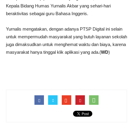
Kepala Bidang Humas Yurnalis Akbar yang sehari-hari
beraktivitas sebagai guru Bahasa Inggeris.
Yurnalis mengatakan, dengan adanya PTSP Digital ini selain
untuk mempermudah masyarakat yang butuh layanan sekolah
juga dimaksudkan untuk menghemat waktu dan biaya, karena
masyarakat hanya tinggal klik aplikasi yang ada.(
WD
)