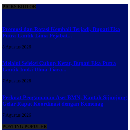
PICKS EDITOR
Promosi dan Rotasi Kembali Terjadi, Bupati Eka
Putra Lantik Lima Pejabat...
8 Agustus 2026
Melalui Seleksi Cukup Ketat, Bupati Eka Putra
Lantik Inoki Ulma Tiara...
7 Agustus 2026
Perkuat Pengamanan Aset BMN, Kantah Sijunjung
Gelar Rapat Koordinasi dengan Kemenag
7 Agustus 2026
POSTING POPULER