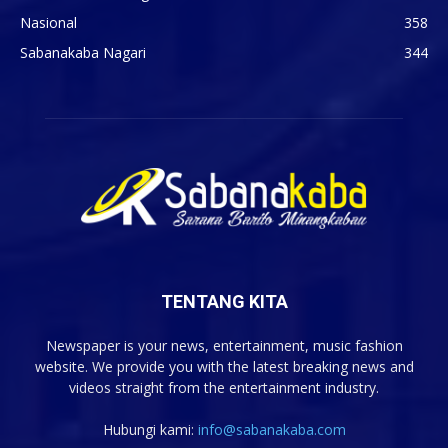
Nasional
358
Sabanakaba Nagari
344
TENTANG KITA
Newspaper is your news, entertainment, music fashion
website. We provide you with the latest breaking news and
videos straight from the entertainment industry.
Hubungi kami:
info@sabanakaba.com