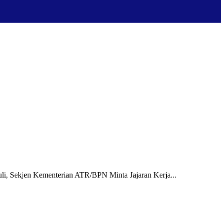
i, Sekjen Kementerian ATR/BPN Minta Jajaran Kerja...