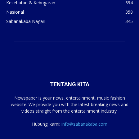
Kesehatan & Kebugaran
394
Nasional
358
Sabanakaba Nagari
345
TENTANG KITA
Newspaper is your news, entertainment, music fashion
website. We provide you with the latest breaking news and
videos straight from the entertainment industry.
Hubungi kami:
info@sabanakaba.com