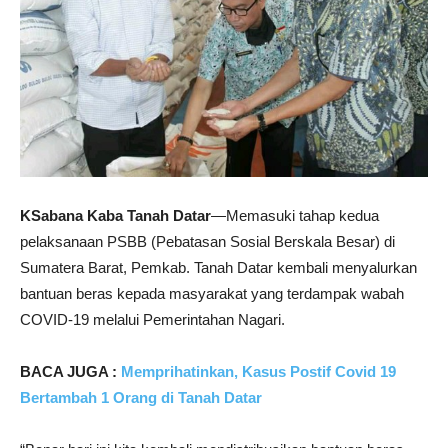
KSabana Kaba Tanah Datar
—Memasuki tahap kedua
pelaksanaan PSBB (Pebatasan Sosial Berskala Besar) di
Sumatera Barat, Pemkab. Tanah Datar kembali menyalurkan
bantuan beras kepada masyarakat yang terdampak wabah
COVID-19 melalui Pemerintahan Nagari.
BACA JUGA :
Memprihatinkan, Kasus Postif Covid 19
Bertambah 1 Orang di Tanah Datar