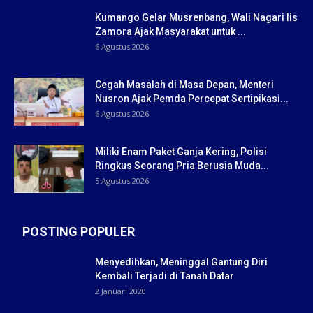
Kumango Gelar Musrenbang, Wali Nagari Iis
Zamora Ajak Masyarakat untuk ...
6 Agustus 2026
Cegah Masalah di Masa Depan, Menteri
Nusron Ajak Pemda Percepat Sertipikasi...
6 Agustus 2026
Miliki Enam Paket Ganja Kering, Polisi
Ringkus Seorang Pria Berusia Muda...
5 Agustus 2026
POSTING POPULER
Menyedihkan, Meninggal Gantung Diri
Kembali Terjadi di Tanah Datar
2 Januari 2020