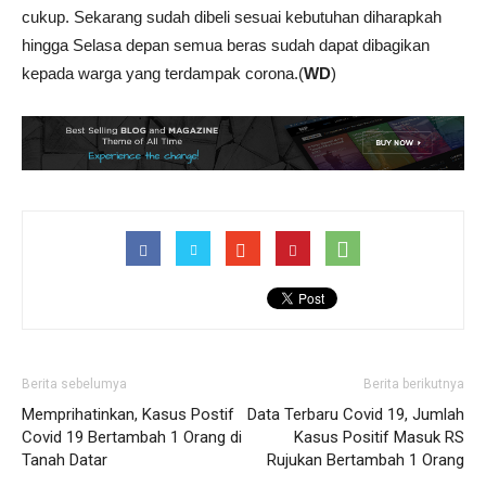
cukup. Sekarang sudah dibeli sesuai kebutuhan diharapkah
hingga Selasa depan semua beras sudah dapat dibagikan
kepada warga yang terdampak corona.(
WD
)
Berita sebelumya
Berita berikutnya
Memprihatinkan, Kasus Postif
Data Terbaru Covid 19, Jumlah
Covid 19 Bertambah 1 Orang di
Kasus Positif Masuk RS
Tanah Datar
Rujukan Bertambah 1 Orang