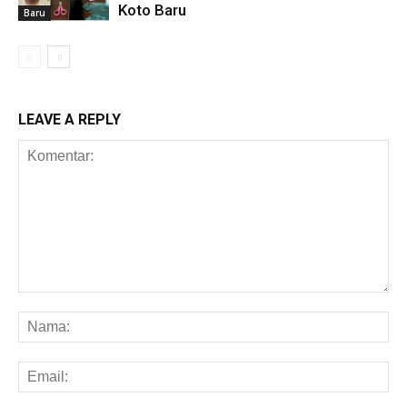
Koto Baru
Baru
LEAVE A REPLY