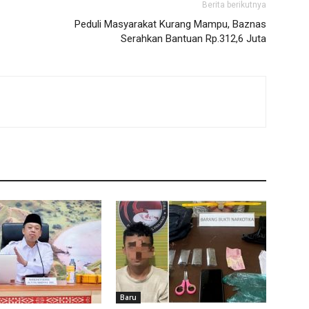
Berita berikutnya
Peduli Masyarakat Kurang Mampu, Baznas
Serahkan Bantuan Rp.312,6 Juta
Baru