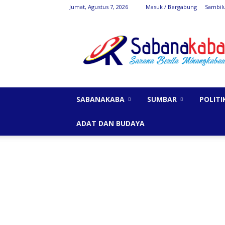
Jumat, Agustus 7, 2026
Masuk / Bergabung
Sambil
SabanaKaba
SABANAKABA
SUMBAR
POLITI
ADAT DAN BUDAYA