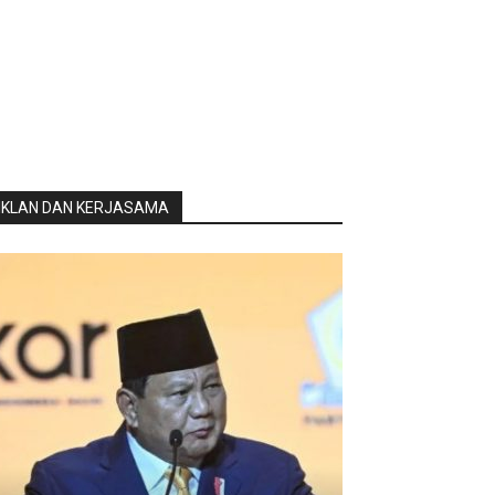
IKLAN DAN KERJASAMA