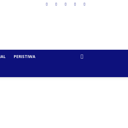
NAL
PERISTIWA