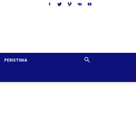
PERISTIWA