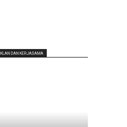
IKLAN DAN KERJASAMA