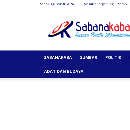
Sabtu, Agustus 8, 2026
Masuk / Bergabung
Sambil
SabanaKaba
SABANAKABA
SUMBAR
POLITIK
ADAT DAN BUDAYA