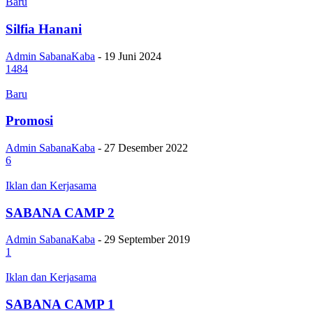
Baru
Silfia Hanani
Admin SabanaKaba
-
19 Juni 2024
1484
Baru
Promosi
Admin SabanaKaba
-
27 Desember 2022
6
Iklan dan Kerjasama
SABANA CAMP 2
Admin SabanaKaba
-
29 September 2019
1
Iklan dan Kerjasama
SABANA CAMP 1