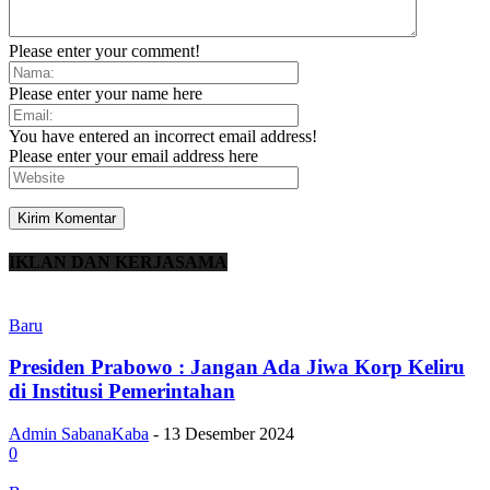
Please enter your comment!
Please enter your name here
You have entered an incorrect email address!
Please enter your email address here
IKLAN DAN KERJASAMA
Baru
Presiden Prabowo : Jangan Ada Jiwa Korp Keliru
di Institusi Pemerintahan
Admin SabanaKaba
-
13 Desember 2024
0