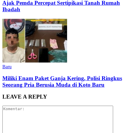
Ajak Pemda Percepat Sertipikasi Tanah Rumah
Ibadah
Baru
Miliki Enam Paket Ganja Kering, Polisi Ringkus
Seorang Pria Berusia Muda di Koto Baru
LEAVE A REPLY