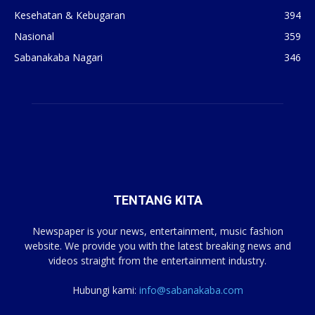
Kesehatan & Kebugaran
394
Nasional
359
Sabanakaba Nagari
346
TENTANG KITA
Newspaper is your news, entertainment, music fashion
website. We provide you with the latest breaking news and
videos straight from the entertainment industry.
Hubungi kami:
info@sabanakaba.com