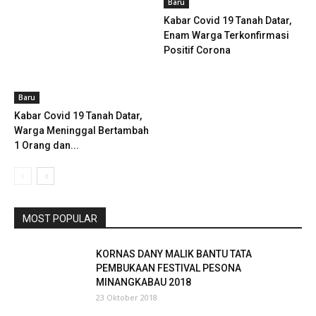
Baru
Kabar Covid 19 Tanah Datar,
Enam Warga Terkonfirmasi
Positif Corona
Baru
Kabar Covid 19 Tanah Datar,
Warga Meninggal Bertambah
1 Orang dan...
MOST POPULAR
KORNAS DANY MALIK BANTU TATA
PEMBUKAAN FESTIVAL PESONA
MINANGKABAU 2018
23 Oktober 2018