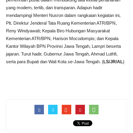
yang modern, tertib, dan transparan. Adapun hadir
mendampingi Menteri Nusron dalam rangkaian kegiatan ini,
Plt. Direktur Jenderal Tata Ruang Kementerian ATR/BPN,
Reny Windyawati; Kepala Biro Hubungan Masyarakat
Kementerian ATR/BPN, Harison Mocodompis; dan Kepala
Kantor Wilayah BPN Provinsi Jawa Tengah, Lampri beserta
jajaran. Turut hadir, Gubernur Jawa Tengah, Ahmad Luthfi,
serta para Bupati dan Wali Kota se-Jawa Tengah. (
LS/JR/AL
)