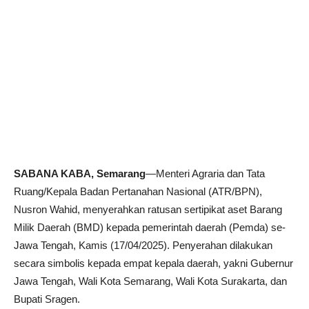
SABANA KABA, Semarang
—Menteri Agraria dan Tata
Ruang/Kepala Badan Pertanahan Nasional (ATR/BPN),
Nusron Wahid, menyerahkan ratusan sertipikat aset Barang
Milik Daerah (BMD) kepada pemerintah daerah (Pemda) se-
Jawa Tengah, Kamis (17/04/2025). Penyerahan dilakukan
secara simbolis kepada empat kepala daerah, yakni Gubernur
Jawa Tengah, Wali Kota Semarang, Wali Kota Surakarta, dan
Bupati Sragen.