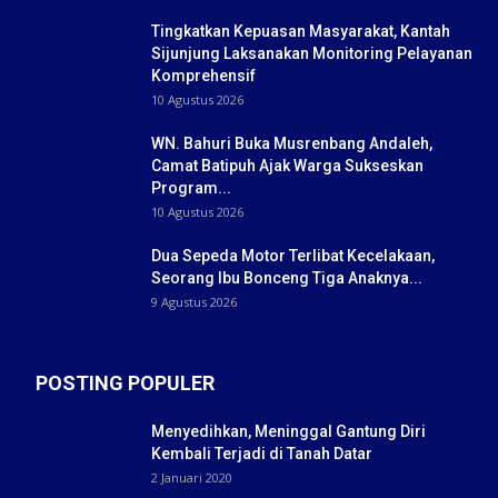
Tingkatkan Kepuasan Masyarakat, Kantah
Sijunjung Laksanakan Monitoring Pelayanan
Komprehensif
10 Agustus 2026
WN. Bahuri Buka Musrenbang Andaleh,
Camat Batipuh Ajak Warga Sukseskan
Program...
10 Agustus 2026
Dua Sepeda Motor Terlibat Kecelakaan,
Seorang Ibu Bonceng Tiga Anaknya...
9 Agustus 2026
POSTING POPULER
Menyedihkan, Meninggal Gantung Diri
Kembali Terjadi di Tanah Datar
2 Januari 2020