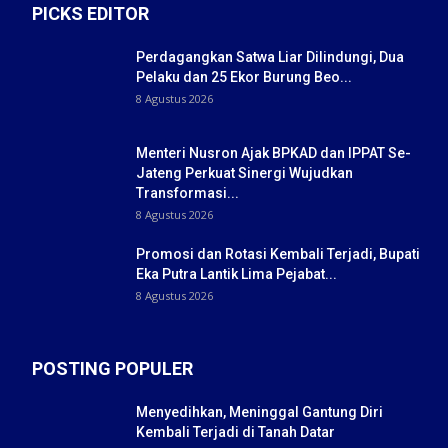
PICKS EDITOR
Perdagangkan Satwa Liar Dilindungi, Dua
Pelaku dan 25 Ekor Burung Beo...
8 Agustus 2026
Menteri Nusron Ajak BPKAD dan IPPAT Se-
Jateng Perkuat Sinergi Wujudkan
Transformasi...
8 Agustus 2026
Promosi dan Rotasi Kembali Terjadi, Bupati
Eka Putra Lantik Lima Pejabat...
8 Agustus 2026
POSTING POPULER
Menyedihkan, Meninggal Gantung Diri
Kembali Terjadi di Tanah Datar