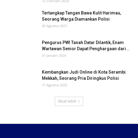
12 Februari 2026
Tertangkap Tangan Bawa Kulit Harimau,
Seorang Warga Diamankan Polisi
30 Agustus 2021
Pengurus PWI Tanah Datar Dilantik, Enam
Wartawan Senior Dapat Penghargaan dari...
31 Januari 2026
Kembangkan Judi Online di Kota Serambi
Mekkah, Seorang Pria Diringkus Polisi
11 Agustus 2022
Muat lebih