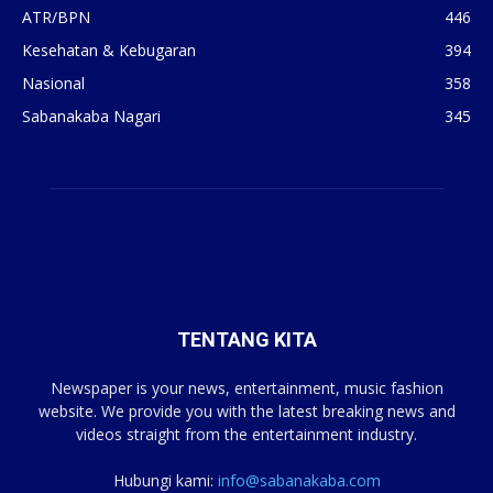
ATR/BPN
446
Kesehatan & Kebugaran
394
Nasional
358
Sabanakaba Nagari
345
TENTANG KITA
Newspaper is your news, entertainment, music fashion
website. We provide you with the latest breaking news and
videos straight from the entertainment industry.
Hubungi kami:
info@sabanakaba.com