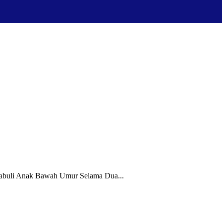
abuli Anak Bawah Umur Selama Dua...