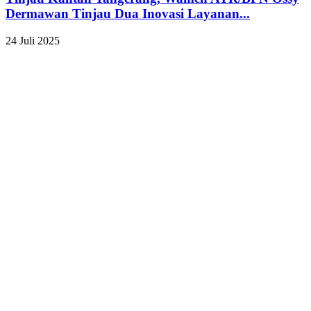
Dermawan Tinjau Dua Inovasi Layanan...
24 Juli 2025