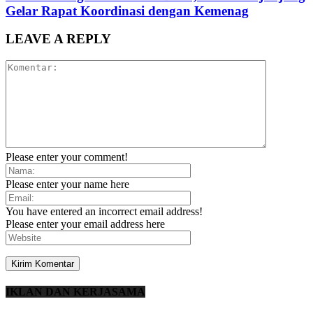
Gelar Rapat Koordinasi dengan Kemenag
LEAVE A REPLY
Please enter your comment!
Please enter your name here
You have entered an incorrect email address!
Please enter your email address here
IKLAN DAN KERJASAMA