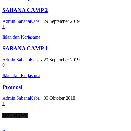
SABANA CAMP 2
Admin SabanaKaba
-
29 September 2019
1
Iklan dan Kerjasama
SABANA CAMP 1
Admin SabanaKaba
-
29 September 2019
0
Iklan dan Kerjasama
Promosi
Admin SabanaKaba
-
30 Oktober 2018
1
HOT NEWS