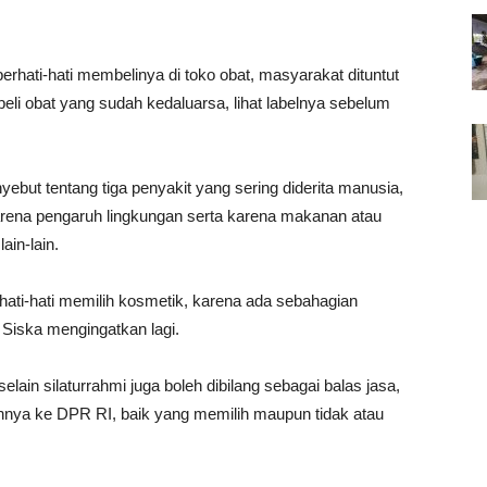
erhati-hati membelinya di toko obat, masyarakat dituntut
eli obat yang sudah kedaluarsa, lihat labelnya sebelum
yebut tentang tiga penyakit yang sering diderita manusia,
arena pengaruh lingkungan serta karena makanan atau
in-lain.
hati-hati memilih kosmetik, karena ada sebahagian
 Siska mengingatkan lagi.
lain silaturrahmi juga boleh dibilang sebagai balas jasa,
nnya ke DPR RI, baik yang memilih maupun tidak atau