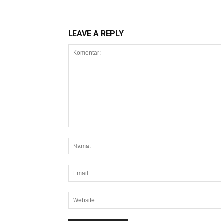
LEAVE A REPLY