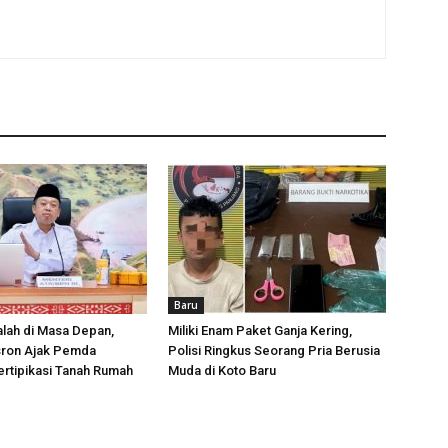
Baru
lah di Masa Depan,
Miliki Enam Paket Ganja Kering,
sron Ajak Pemda
Polisi Ringkus Seorang Pria Berusia
rtipikasi Tanah Rumah
Muda di Koto Baru