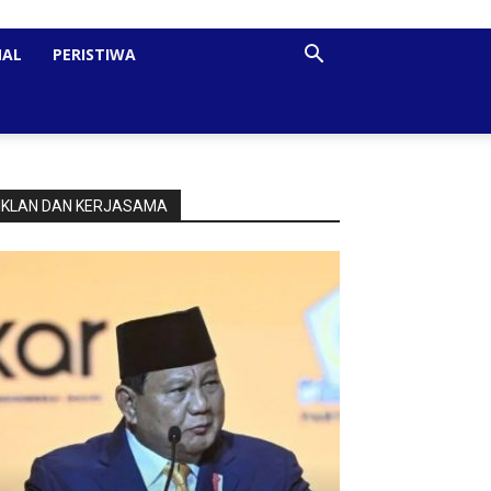
NAL
PERISTIWA
IKLAN DAN KERJASAMA