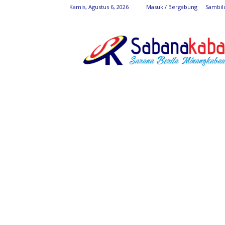
Kamis, Agustus 6, 2026
Masuk / Bergabung
Sambil
SabanaKaba