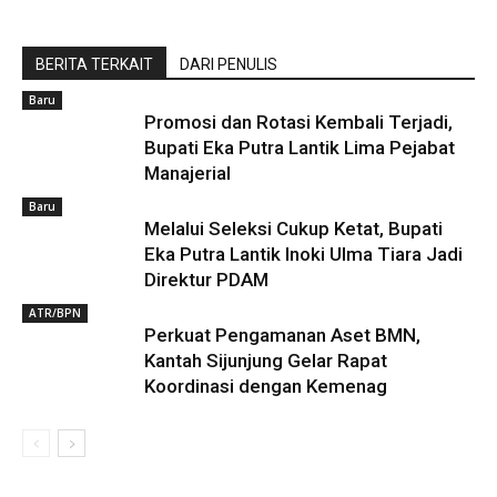
BERITA TERKAIT
DARI PENULIS
Baru
Promosi dan Rotasi Kembali Terjadi,
Bupati Eka Putra Lantik Lima Pejabat
Manajerial
Baru
Melalui Seleksi Cukup Ketat, Bupati
Eka Putra Lantik Inoki Ulma Tiara Jadi
Direktur PDAM
ATR/BPN
Perkuat Pengamanan Aset BMN,
Kantah Sijunjung Gelar Rapat
Koordinasi dengan Kemenag