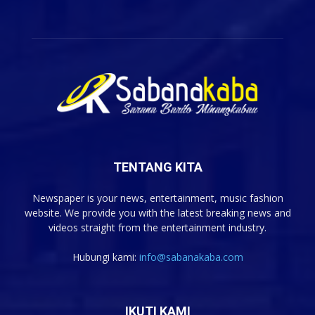
TENTANG KITA
Newspaper is your news, entertainment, music fashion
website. We provide you with the latest breaking news and
videos straight from the entertainment industry.
Hubungi kami:
info@sabanakaba.com
IKUTI KAMI