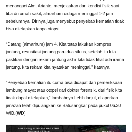
menangani Alm. Arianto, menjelaskan dari kondisi fisik saat
tiba di rumah sakit, almarhum diduga meninggal 1-2 jam
sebelumnya. Dirinya juga menyebut penyebab kematian tidak
bisa ditetapkan tanpa otopsi.
“Datang (almarhum) jam 4. Kita tetap lakukan kompresi
jantung, resusitasi jantung paru dua siklus, setelah itu kita
pastikan dengan rekam jantung akhir kita tidak lihat ada irama
jantung, kita rekam kita nyatakan meninggal,” katanya.
“Penyebab kematian itu cuma bisa didapat dari pemeriksaan
lambung mayat atau otopsi dari dokter forensik, dari fisik kita
tidak dapat ditetapkan,” tambahnya.Lebih lanjut, dilaporkan
jenazah telah dipulangkan ke Batusangkar pada pukul 06.30
WIB.(
WD
)