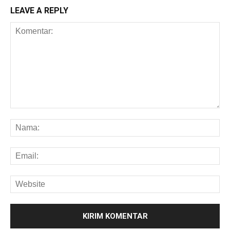
LEAVE A REPLY