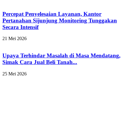
Percepat Penyelesaian Layanan, Kantor
Pertanahan Sijunjung Monitoring Tunggakan
Secara Intensif
21 Mei 2026
Upaya Terhindar Masalah di Masa Mendatang,
Simak Cara Jual Beli Tanah...
25 Mei 2026