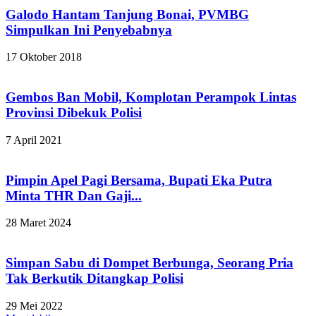
Galodo Hantam Tanjung Bonai, PVMBG
Simpulkan Ini Penyebabnya
17 Oktober 2018
Gembos Ban Mobil, Komplotan Perampok Lintas
Provinsi Dibekuk Polisi
7 April 2021
Pimpin Apel Pagi Bersama, Bupati Eka Putra
Minta THR Dan Gaji...
28 Maret 2024
Simpan Sabu di Dompet Berbunga, Seorang Pria
Tak Berkutik Ditangkap Polisi
29 Mei 2022