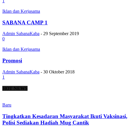
1
Iklan dan Kerjasama
SABANA CAMP 1
Admin SabanaKaba
-
29 September 2019
0
Iklan dan Kerjasama
Promosi
Admin SabanaKaba
-
30 Oktober 2018
1
HOT NEWS
Baru
Tingkatkan Kesadaran Masyarakat Ikuti Vaksinasi,
Polisi Sediakan Hadiah Mug Cantik