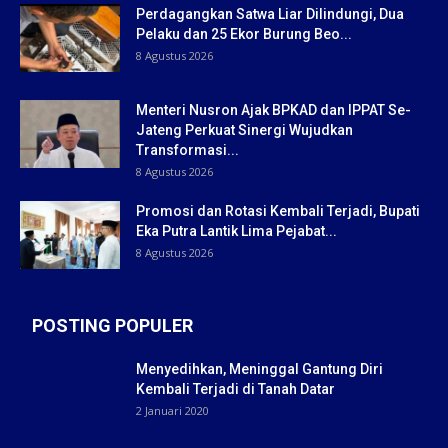
Perdagangkan Satwa Liar Dilindungi, Dua
Pelaku dan 25 Ekor Burung Beo...
8 Agustus 2026
Menteri Nusron Ajak BPKAD dan IPPAT Se-
Jateng Perkuat Sinergi Wujudkan
Transformasi...
8 Agustus 2026
Promosi dan Rotasi Kembali Terjadi, Bupati
Eka Putra Lantik Lima Pejabat...
8 Agustus 2026
POSTING POPULER
Menyedihkan, Meninggal Gantung Diri
Kembali Terjadi di Tanah Datar
2 Januari 2020