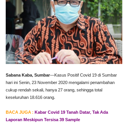
Sabana Kaba, Sumbar
—Kasus Positif Covid 19 di Sumbar
hari ini Senin, 23 November 2020 mengalami penambahan
cukup rendah sekali, hanya 27 orang, sehingga total
keseluruhan 18.616 orang.
BACA JUGA :
Kabar Covid 19 Tanah Datar, Tak Ada
Laporan Meskipun Tersisa 39 Sample