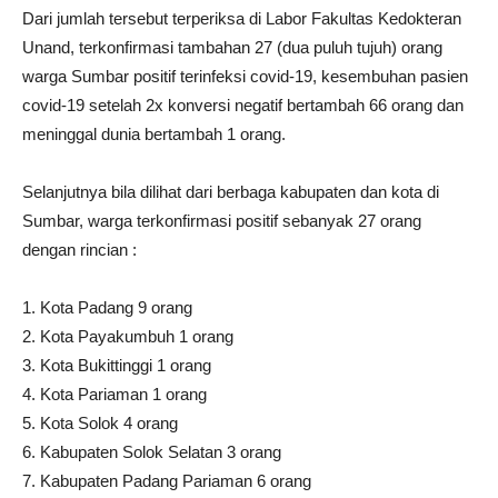
Dari jumlah tersebut terperiksa di Labor Fakultas Kedokteran
Unand, terkonfirmasi tambahan 27 (dua puluh tujuh) orang
warga Sumbar positif terinfeksi covid-19, kesembuhan pasien
covid-19 setelah 2x konversi negatif bertambah 66 orang dan
meninggal dunia bertambah 1 orang.
Selanjutnya bila dilihat dari berbaga kabupaten dan kota di
Sumbar, warga terkonfirmasi positif sebanyak 27 orang
dengan rincian :
1. Kota Padang 9 orang
2. Kota Payakumbuh 1 orang
3. Kota Bukittinggi 1 orang
4. Kota Pariaman 1 orang
5. Kota Solok 4 orang
6. Kabupaten Solok Selatan 3 orang
7. Kabupaten Padang Pariaman 6 orang