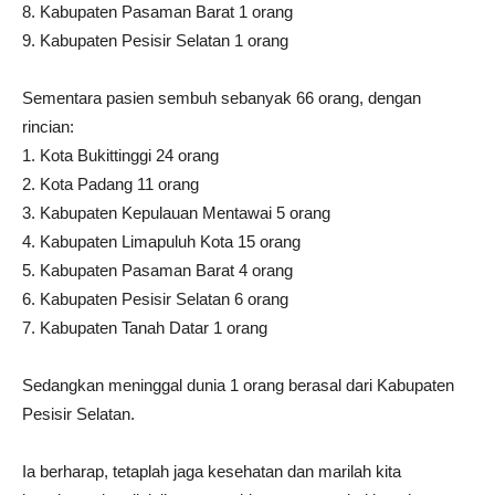
8. Kabupaten Pasaman Barat 1 orang
9. Kabupaten Pesisir Selatan 1 orang
Sementara pasien sembuh sebanyak 66 orang, dengan
rincian:
1. Kota Bukittinggi 24 orang
2. Kota Padang 11 orang
3. Kabupaten Kepulauan Mentawai 5 orang
4. Kabupaten Limapuluh Kota 15 orang
5. Kabupaten Pasaman Barat 4 orang
6. Kabupaten Pesisir Selatan 6 orang
7. Kabupaten Tanah Datar 1 orang
Sedangkan meninggal dunia 1 orang berasal dari Kabupaten
Pesisir Selatan.
Ia berharap, tetaplah jaga kesehatan dan marilah kita