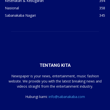
Kesehatan & Kebugaran
394
Nasional
358
Sabanakaba Nagari
345
TENTANG KITA
Newspaper is your news, entertainment, music fashion
website. We provide you with the latest breaking news and
videos straight from the entertainment industry.
Hubungi kami:
info@sabanakaba.com