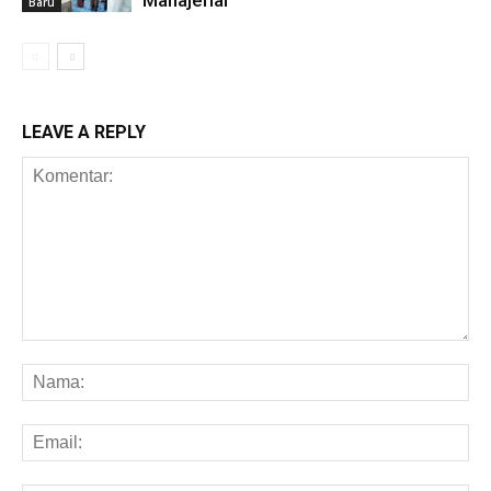
Baru
LEAVE A REPLY