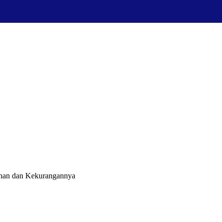
ihan dan Kekurangannya