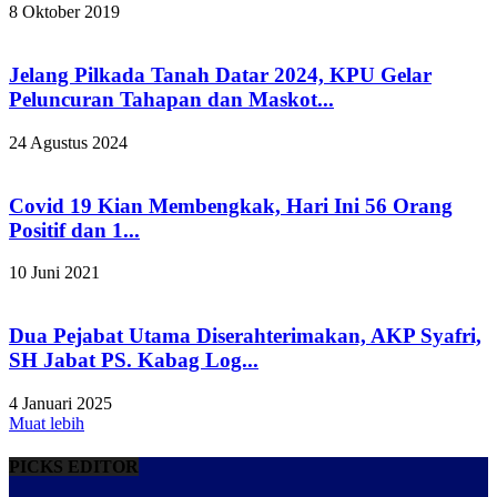
8 Oktober 2019
Jelang Pilkada Tanah Datar 2024, KPU Gelar
Peluncuran Tahapan dan Maskot...
24 Agustus 2024
Covid 19 Kian Membengkak, Hari Ini 56 Orang
Positif dan 1...
10 Juni 2021
Dua Pejabat Utama Diserahterimakan, AKP Syafri,
SH Jabat PS. Kabag Log...
4 Januari 2025
Muat lebih
PICKS EDITOR