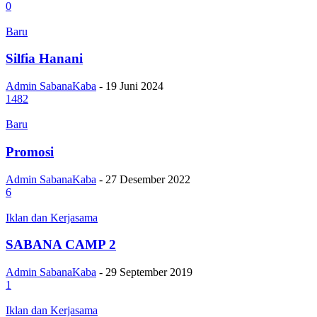
0
Baru
Silfia Hanani
Admin SabanaKaba
-
19 Juni 2024
1482
Baru
Promosi
Admin SabanaKaba
-
27 Desember 2022
6
Iklan dan Kerjasama
SABANA CAMP 2
Admin SabanaKaba
-
29 September 2019
1
Iklan dan Kerjasama