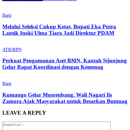
Baru
Melalui Seleksi Cukup Ketat, Bupati Eka Putra
Lantik Inoki Ulma Tiara Jadi Direktur PDAM
ATR/BPN
Perkuat Pengamanan Aset BMN, Kantah Sijunjung
Gelar Rapat Koordinasi dengan Kemenag
Baru
Kumango Gelar Musrenbang, Wali Nagari Iis
Zamora Ajak Masyarakat untuk Besarkan Bumnag
LEAVE A REPLY