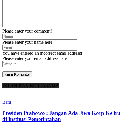
Please enter your comment!
Please enter your name here
You have entered an incorrect email address!
Please enter your email address here
IKLAN DAN KERJASAMA
Baru
Presiden Prabowo : Jangan Ada Jiwa Korp Keliru
di Institusi Pemerintahan