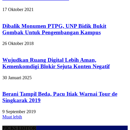
17 Oktober 2021
Dibalik Monumen PTPG, UNP Bidik Bukit
Gombak Untuk Pengembangan Kampus
26 Oktober 2018
Wujudkan Ruang Digital Lebih Aman,
Kemenkomdigi Blokir Sejuta Konten Negatif
30 Januari 2025
Berani Tampil Beda, Pacu Itiak Warnai Tour de
Singkarak 2019
9 September 2019
Muat lebih
PICKS EDITOR