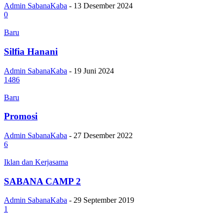
Admin SabanaKaba
-
13 Desember 2024
0
Baru
Silfia Hanani
Admin SabanaKaba
-
19 Juni 2024
1486
Baru
Promosi
Admin SabanaKaba
-
27 Desember 2022
6
Iklan dan Kerjasama
SABANA CAMP 2
Admin SabanaKaba
-
29 September 2019
1