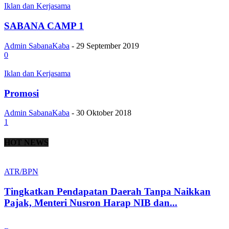
Iklan dan Kerjasama
SABANA CAMP 1
Admin SabanaKaba
-
29 September 2019
0
Iklan dan Kerjasama
Promosi
Admin SabanaKaba
-
30 Oktober 2018
1
HOT NEWS
ATR/BPN
Tingkatkan Pendapatan Daerah Tanpa Naikkan
Pajak, Menteri Nusron Harap NIB dan...