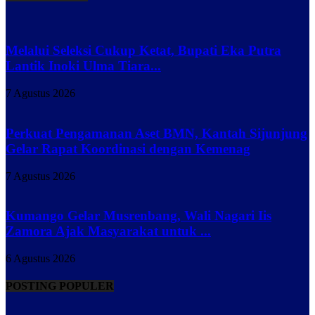
Melalui Seleksi Cukup Ketat, Bupati Eka Putra
Lantik Inoki Ulma Tiara...
7 Agustus 2026
Perkuat Pengamanan Aset BMN, Kantah Sijunjung
Gelar Rapat Koordinasi dengan Kemenag
7 Agustus 2026
Kumango Gelar Musrenbang, Wali Nagari Iis
Zamora Ajak Masyarakat untuk ...
6 Agustus 2026
POSTING POPULER