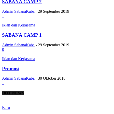
SABANA CAMP 2
Admin SabanaKaba
-
29 September 2019
1
Iklan dan Kerjasama
SABANA CAMP 1
Admin SabanaKaba
-
29 September 2019
0
Iklan dan Kerjasama
Promosi
Admin SabanaKaba
-
30 Oktober 2018
1
HOT NEWS
Baru