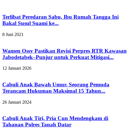
Terlibat Peredaran Sabu, Ibu Rumah Tangga Ini
Bakal Susul Suami ke...
8 Juni 2021
Wamen Ossy Pastikan Revisi Perpres RTR Kawasan
Jabodetabek–Punjur untuk Perkuat Mitigasi...
12 Januari 2026
Cabuli Anak Bawah Umur, Seorang Pemuda
Terancam Hukuman Maksimal 15 Tahun...
26 Januari 2024
Cabuli Anak Tiri, Pria Cun Mendengkam di
Tahanan Polres Tanah Datar