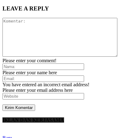
LEAVE A REPLY
Please enter your comment!
Please enter your name here
You have entered an incorrect email address!
Please enter your email address here
IKLAN DAN KERJASAMA
Baru