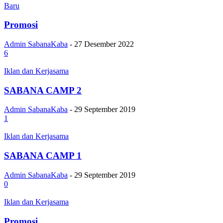
Baru
Promosi
Admin SabanaKaba
-
27 Desember 2022
6
Iklan dan Kerjasama
SABANA CAMP 2
Admin SabanaKaba
-
29 September 2019
1
Iklan dan Kerjasama
SABANA CAMP 1
Admin SabanaKaba
-
29 September 2019
0
Iklan dan Kerjasama
Promosi