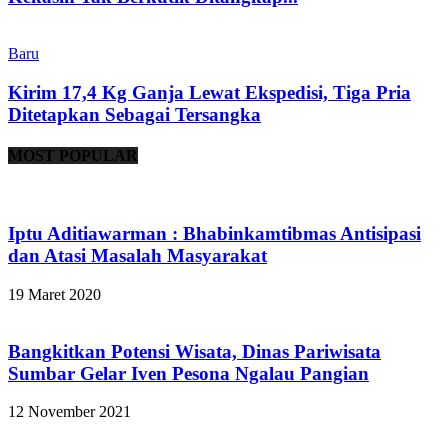
Baru
Kirim 17,4 Kg Ganja Lewat Ekspedisi, Tiga Pria
Ditetapkan Sebagai Tersangka
MOST POPULAR
Iptu Aditiawarman : Bhabinkamtibmas Antisipasi
dan Atasi Masalah Masyarakat
19 Maret 2020
Bangkitkan Potensi Wisata, Dinas Pariwisata
Sumbar Gelar Iven Pesona Ngalau Pangian
12 November 2021