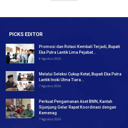
PICKS EDITOR
Promosi dan Rotasi Kembali Terjadi, Bupati
Eka Putra Lantik Lima Pejabat...
8 Agustus 2026
Melalui Seleksi Cukup Ketat, Bupati Eka Putra
Lantik Inoki Ulma Tiara...
7 Agustus 2026
Perkuat Pengamanan Aset BMN, Kantah
Sijunjung Gelar Rapat Koordinasi dengan
Kemenag
7 Agustus 2026