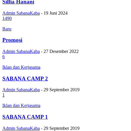
Silfia Hanani
Admin SabanaKaba
-
19 Juni 2024
1490
Baru
Promosi
Admin SabanaKaba
-
27 Desember 2022
6
Iklan dan Kerjasama
SABANA CAMP 2
Admin SabanaKaba
-
29 September 2019
1
Iklan dan Kerjasama
SABANA CAMP 1
Admin SabanaKaba
-
29 September 2019