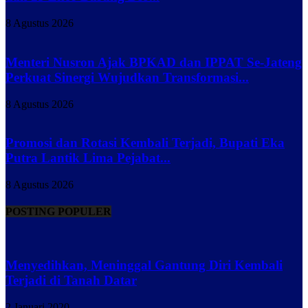
8 Agustus 2026
Menteri Nusron Ajak BPKAD dan IPPAT Se-Jateng
Perkuat Sinergi Wujudkan Transformasi...
8 Agustus 2026
Promosi dan Rotasi Kembali Terjadi, Bupati Eka
Putra Lantik Lima Pejabat...
8 Agustus 2026
POSTING POPULER
Menyedihkan, Meninggal Gantung Diri Kembali
Terjadi di Tanah Datar
2 Januari 2020