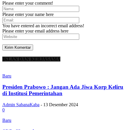
Please enter your comment!
Please enter your name here
You have entered an incorrect email address!
Please enter your email address here
IKLAN DAN KERJASAMA
Baru
Presiden Prabowo : Jangan Ada Jiwa Korp Keliru
di Institusi Pemerintahan
Admin SabanaKaba
-
13 Desember 2024
0
Baru