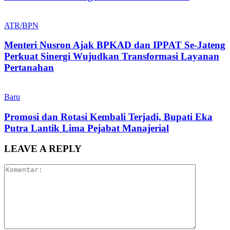
ATR/BPN
Menteri Nusron Ajak BPKAD dan IPPAT Se-Jateng
Perkuat Sinergi Wujudkan Transformasi Layanan
Pertanahan
Baru
Promosi dan Rotasi Kembali Terjadi, Bupati Eka
Putra Lantik Lima Pejabat Manajerial
LEAVE A REPLY